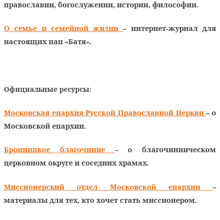
православии, богослужении, истории, философии.
О семье и семейной жизни
– интернет-журнал для
настоящих пап «Батя».
Официальные ресурсы:
Московская епархия Русской Православной Церкви
– о
Московской епархии.
Бронницкое благочиние
– о благочинническом
церковном округе и соседних храмах.
Миссионерский отдел Московской епархии
–
материалы для тех, кто хочет стать миссионером.