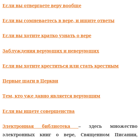
Если вы отвергаете веру вообще
Если вы сомневаетесь в вере, и ищите ответы
Если вы хотите кратко узнать о вере
Заблуждения верующих и неверующих
Если вы хотите креститься или стать крестным
Первые шаги в Церкви
Тем, кто уже давно является верующим
Если вы ищете совершенства
Электронная библиотека
– здесь множество
электронных книг о вере, Священном Писании,