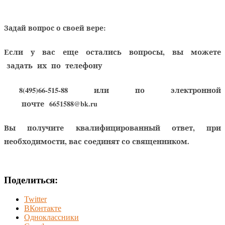
Задай вопрос о своей вере:
Если у вас еще остались вопросы, вы можете
задать их по телефону
8(495)66-515-88
или по электронной
почте
6651588@bk.ru
Вы получите квалифицированный ответ, при
необходимости, вас соединят со священником.
Поделиться:
Twitter
ВКонтакте
Одноклассники